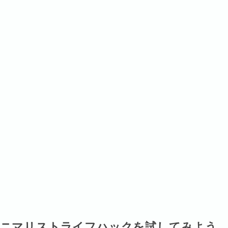
ミニマリストライフハックを試してみよう