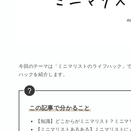
今回のテーマは「ミニマリストのライフハック」
ハックを紹介します。
この記事で分かること
【知識】どこからがミニマリスト？ミニマ
【ミニマリストあるある】ミニマリストに