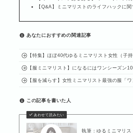
【Q&A】ミニマリストのライフハックに関
あなたに
おすすめの関連記事
【特集】ほぼ40代ゆるミニマリスト女性（子持
【服ミニマリスト】になるにはワンシーズン10
【服を減らす】女性ミニマリスト最強の服「ワ
この記事を書いた人
あわせて読みたい
執筆：ゆるミニマリス