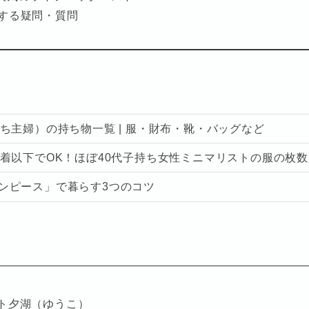
する疑問・質問
ち主婦）の持ち物一覧 | 服・財布・靴・バッグなど
着以下でOK！ほぼ40代子持ち女性ミニマリストの服の枚数
ンピース」で暮らす3つのコツ
ト夕湖（ゆうこ）