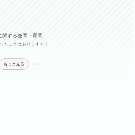
に関する疑問・質問
敗したことはありますか？
もっと見る