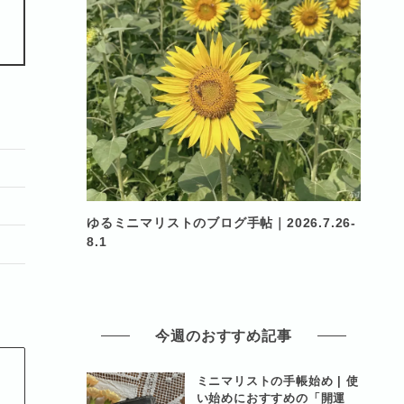
ゆるミニマリストのブログ手帖｜2026.7.26-
8.1
今週のおすすめ記事
ミニマリストの手帳始め | 使
い始めにおすすめの「開運