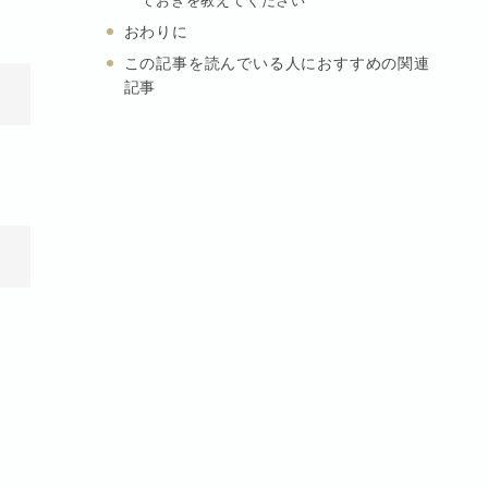
ておきを教えてください
おわりに
この記事を読んでいる人におすすめの関連
記事