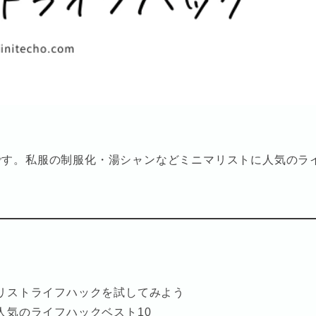
です。私服の制服化・湯シャンなどミニマリストに人気のラ
リストライフハックを試してみよう
人気のライフハックベスト10