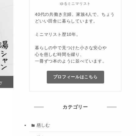
ゆるミニマリスト
40代の共働き主婦。家族4人で、ちょう
どいい田舎に暮らしています。
ミニマリスト歴10年。
暮らしの中で見つけた小さな安心や
心を慈しむ時間を綴り、
一冊ずつ本のように並べています。
プロフィールはこちら
カテゴリー
慈しむ