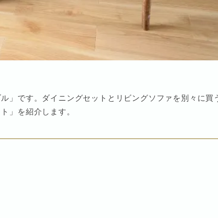
ブル」です。ダイニングセットとリビングソファを別々に買
ット」を紹介します。