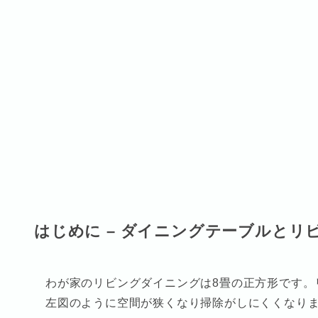
はじめに – ダイニングテーブルとリ
わが家のリビングダイニングは8畳の正方形です。
左図のように空間が狭くなり掃除がしにくくなり