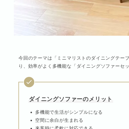
今回のテーマは「ミニマリストのダイニングテー
り、効率がよく多機能な「ダイニングソファーセ
ダイニングソファーのメリット
多機能で生活がシンプルになる
空間に余白が生まれる
来客時に柔軟に対応できる