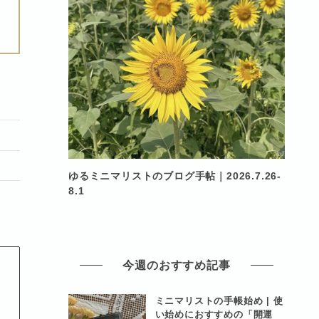
ゆるミニマリストのブログ手帖｜2026.7.26-
8.1
今週のおすすめ記事
ミニマリストの手帳始め | 使
ト
い始めにおすすめの「開運