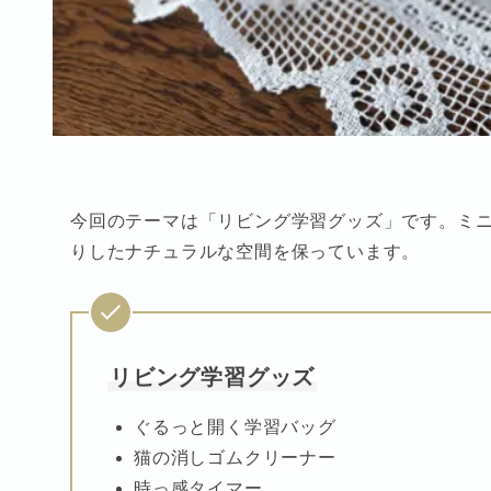
今回のテーマは「リビング学習グッズ」です。ミ
りしたナチュラルな空間を保っています。
リビング学習グッズ
ぐるっと開く学習バッグ
猫の消しゴムクリーナー
時っ感タイマー