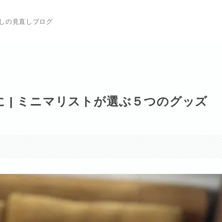
らしの見直しブログ
 | ミニマリストが選ぶ５つのグッズ