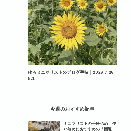
ゆるミニマリストのブログ手帖｜2026.7.26-
8.1
今週のおすすめ記事
ミニマリストの手帳始め | 使
い始めにおすすめの「開運