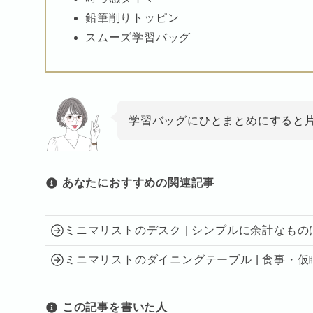
鉛筆削りトッピン
スムーズ学習バッグ
学習バッグにひとまとめにすると
あなたに
おすすめの関連記事
ミニマリストのデスク | シンプルに余計なも
ミニマリストのダイニングテーブル | 食事・
この記事を書いた人