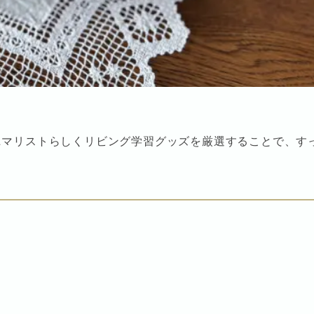
ニマリストらしくリビング学習グッズを厳選することで、す