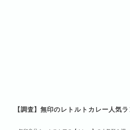
【調査】無印のレトルトカレー人気ラ