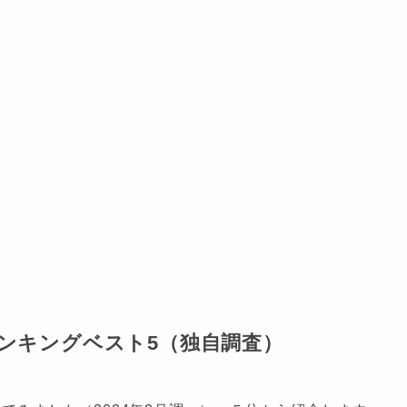
ンキングベスト5（独自調査）