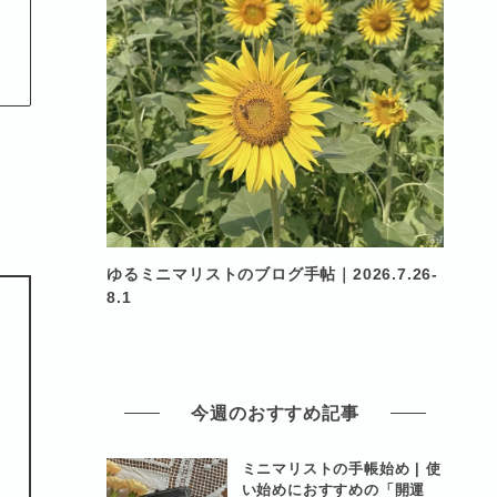
ト
ゆるミニマリストのブログ手帖｜2026.7.26-
8.1
今週のおすすめ記事
ミニマリストの手帳始め | 使
い始めにおすすめの「開運