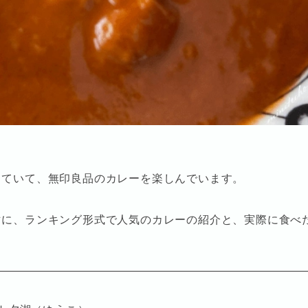
していて、無印良品のカレーを楽しんでいます。
マに、ランキング形式で人気のカレーの紹介と、実際に食べ