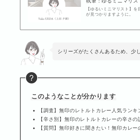
執筆：ゆるミニマリス
【ゆるいミニマリスト】を
が見つかりますように。
シリーズがたくさんあるため、少
このようなことが分かります
【調査】無印のレトルトカレー人気ランキ
【辛さ別】無印のレトルトカレーの辛さの
【質問】無印好きに聞きたい！無印カレー