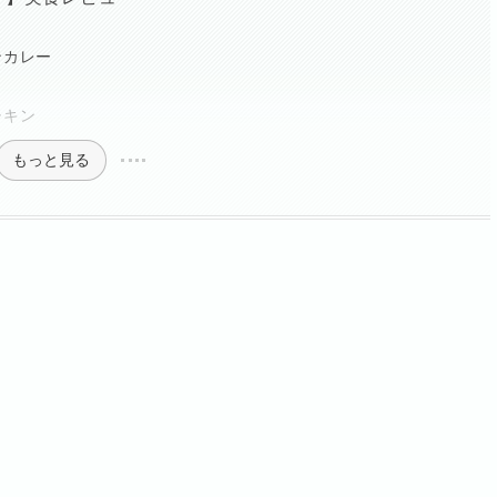
ンカレー
チキン
もっと見る