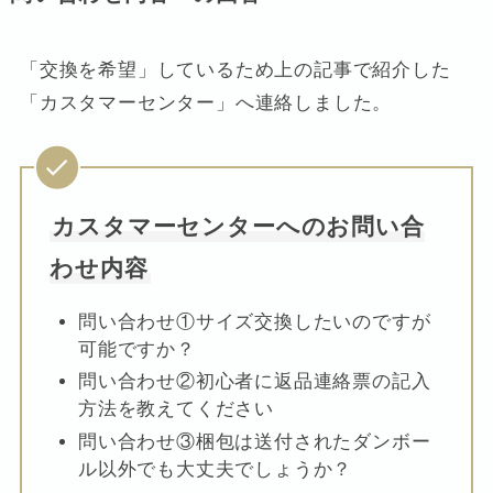
「交換を希望」しているため上の記事で紹介した
「カスタマーセンター」へ連絡しました。
カスタマーセンターへのお問い合
わせ内容
問い合わせ①サイズ交換したいのですが
可能ですか？
問い合わせ②初心者に返品連絡票の記入
方法を教えてください
問い合わせ③梱包は送付されたダンボー
ル以外でも大丈夫でしょうか？