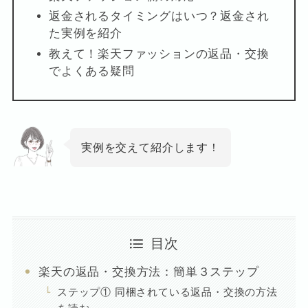
返金されるタイミングはいつ？返金され
た実例を紹介
教えて！楽天ファッションの返品・交換
でよくある疑問
実例を交えて紹介します！
目次
楽天の返品・交換方法：簡単３ステップ
ステップ① 同梱されている返品・交換の方法