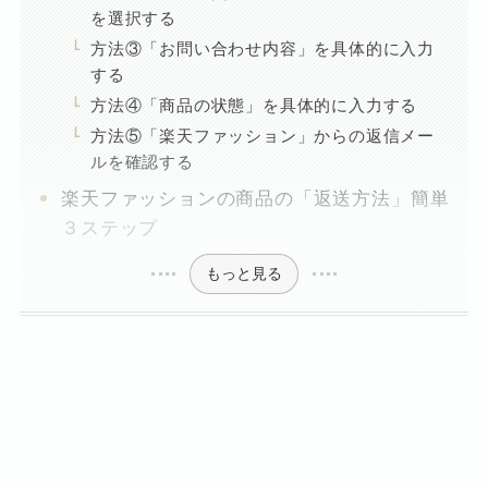
を選択する
方法③「お問い合わせ内容」を具体的に入力
する
方法④「商品の状態」を具体的に入力する
方法⑤「楽天ファッション」からの返信メー
ルを確認する
楽天ファッションの商品の「返送方法」簡単
３ステップ
もっと見る