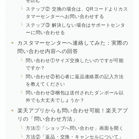
を読む
ステップ② 交換の場合は、QRコードよりカス
タマーセンターへお問い合わせする
ステップ③ 解決しない場合はサポートセンタ
ーに問い合わせる
カスタマーセンターへ連絡してみた：実際の
問い合わせ内容への回答
問い合わせ①サイズ交換したいのですが可能
ですか？
問い合わせ②初心者に返品連絡票の記入方法
を教えてください
問い合わせ③梱包は送付されたダンボール以
外でも大丈夫でしょうか？
楽天アプリからも問い合わせ可能！楽天アプ
リの「問い合わせ方法」
方法①「ショップへ問い合わせ」画面を開く
方法②「返品・交換・キャンセルについて」