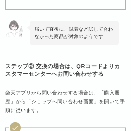
届いて直後に、試着など試して合わ
なかった商品が対象のようです
ステップ② 交換の場合は、QRコードよりカ
スタマーセンターへお問い合わせする
楽天アプリから問い合わせする場合は、「購入履
歴」から「ショップへ問い合わせ画面」を開いて手
順に従います。