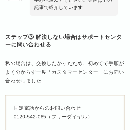
手順へ進んでください。実例は下の
記事で紹介しています
ステップ③ 解決しない場合はサポートセンタ
ーに問い合わせる
私の場合は、交換したかったため、初めてで手順が
よく分からず一度「カスタマーセンター」にお問い
合わせしました。
固定電話からのお問い合わせ
0120-542-065（フリーダイヤル）