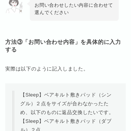
お問い合わせしたい内容に合わせて
選んでください
方法③「お問い合わせ内容」を具体的に入力
する
実際は以下のように記入しました。
【Sleep】ベアキルト敷きパッド（シン
グル）２点をサイズが合わなかったた
め、以下のものに返品交換したいです。
【Sleep】ベアキルト敷きパッド（ダブ
ル）２点