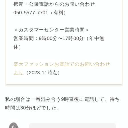
携帯・公衆電話からのお問い合わせ
050-5577-7701（有料）
＜カスタマーセンター営業時間＞
営業時間：9時00分〜17時00分（年中無
休）
楽天ファッションお電話でのお問い合わせ
より
（2023.11時点）
私の場合は一番混み合う9時直後に電話して、待ち
時間は30分ほどでした。