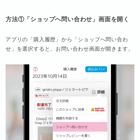
方法①「ショップへ問い合わせ」画面を開く
アプリの「購入履歴」から「ショップへ問い合わ
せ」を選択すると、お問い合わせ画面が開きます。