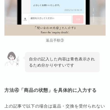
返品手順③
自分の記入した内容は青色表示され
るため分かりやすいです
方法④「商品の状態」を具体的に入力する
上の記事で以下の場合は返品・交換を受付られない