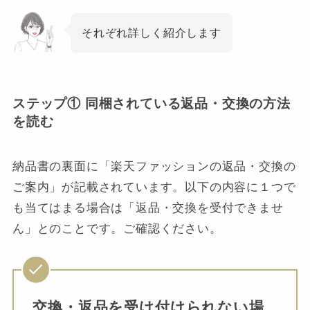
それぞれ詳しく紹介します
ステップ① 同梱されている返品・交換の方法
を読む
納品書の裏面に「楽天ファッションの返品・交換の
ご案内」が記載されています。以下の内容に１つで
も当てはまる場合は「返品・交換を受付できませ
ん」とのことです。ご確認ください。
交換・返品を受け付けられない場