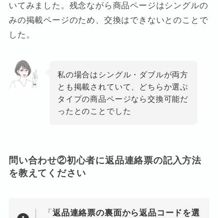
いてみました。残念ながら商品ページはシングルの
みの掲載ページのため、交換はできないとのことで
した。
私の場合はシングル・ダブルが両方
とも掲載されていて、どちらか選ぶ
タイプの商品ページなら交換可能だ
ったとのことでした
問い合わせ②初心者に返品連絡票の記入方法
を教えてください
「
返品連絡票の裏面から返品コードを選