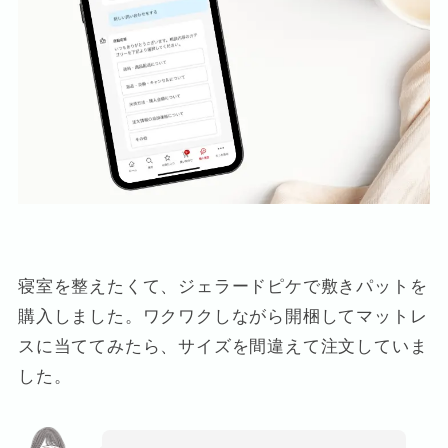
寝室を整えたくて、ジェラードピケで敷きパットを
購入しました。ワクワクしながら開梱してマットレ
スに当ててみたら、サイズを間違えて注文していま
した。