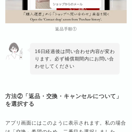
返品手順①
16日経過後は問い合わせ内容が変わ
ります。必ず補償期間内にお問い合
わせしてください
方法②「返品・交換・キャンセルについて」
を選択する
アプリ画面にはこのように表示されます。私の場合
は「交換」希望のため、二番目を選択しました。