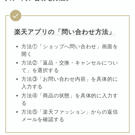
楽天アプリの「問い合わせ方法」
方法①「ショップへ問い合わせ」画面を
開く
方法②「返品・交換・キャンセルについ
て」を選択する
方法③「お問い合わせ内容」を具体的に
入力する
方法④「商品の状態」を具体的に入力す
る
方法⑤「楽天ファッション」からの返信
メールを確認する