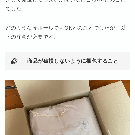
でした。
どのような段ボールでもOKとのことでしたが、以
下の注意が必要です。
商品が破損しないように梱包すること