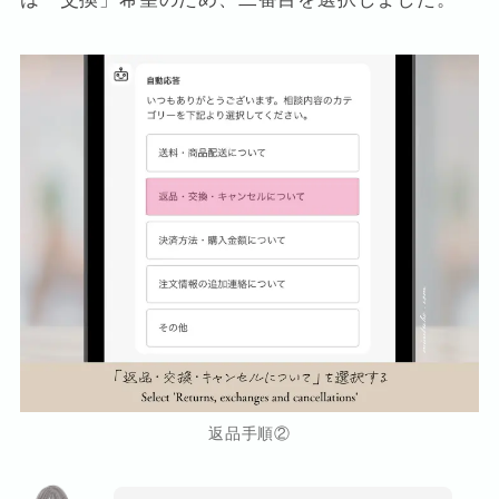
返品手順②