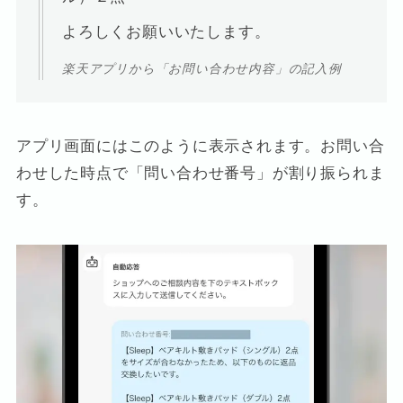
よろしくお願いいたします。
楽天アプリから「お問い合わせ内容」の記入例
アプリ画面にはこのように表示されます。お問い合
わせした時点で「問い合わせ番号」が割り振られま
す。