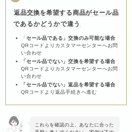
返品交換を希望する商品がセール品
であるかどうかで違う
「
セール品である」交換のみ可能な場合
QRコードよりカスタマーセンターへお問
い合わせ
「セール品でない」交換を希望する場合
QRコードよりカスタマーセンターへお問
い合わせ
「セール品でない」返品を希望する場合
QRコードより返品手続きへ進む
これらを確認の上、あなたに合った