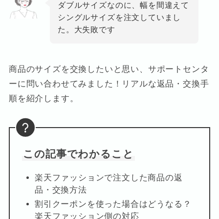
ダブルサイズなのに、幅を間違えて
シングルサイズを注文していまし
た。大失敗です
商品のサイズを交換したいと思い、サポートセンタ
ーに問い合わせてみました！リアルな返品・交換手
順を紹介します。
この記事でわかること
楽天ファッションで注文した商品の返
品・交換方法
割引クーポンを使った場合はどうなる？
楽天ファッション側の対応