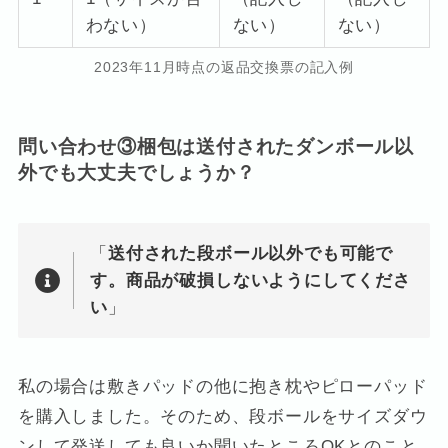
わない）
ない）
ない）
2023年11月時点の返品交換票の記入例
問い合わせ③梱包は送付されたダンボール以
外でも大丈夫でしょうか？
「
送付された段ボール以外でも可能で
す。商品が破損しないようにしてくださ
い
」
私の場合は敷きパッドの他に抱き枕やピローパッド
を購入しました。そのため、段ボールをサイズダウ
ンして発送しても良いか聞いたところOKとのこと