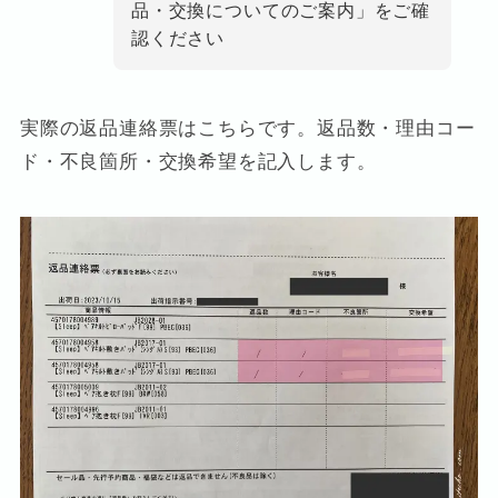
品・交換についてのご案内」をご確
認ください
実際の返品連絡票はこちらです。返品数・理由コー
ド・不良箇所・交換希望を記入します。