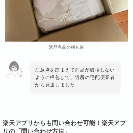
返品商品の梱包例
注意点を踏まえて商品が破損しない
ように梱包して、近所の宅配便業者
から発送しました
楽天アプリからも問い合わせ可能！楽天アプ
リの「問い合わせ方法」