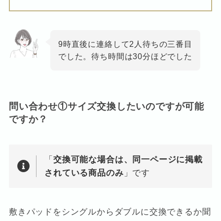
9時直後に連絡して2人待ちの三番目
でした。待ち時間は30分ほどでした
問い合わせ①サイズ交換したいのですが可能
ですか？
「
交換可能な場合は、同一ページに掲載
されている商品のみ
」です
敷きパッドをシングルからダブルに交換できるか聞