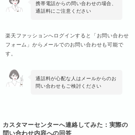
携帯電話からの問い合わせの場合、
通話料にご注意ください
楽天ファッションへログインすると「お問い合わせ
フォーム」からメールでのお問い合わせも可能で
す。
通話料が心配な人はメールからのお
問い合わせもご検討ください
カスタマーセンターへ連絡してみた：実際の
問い合わせ内容への回答