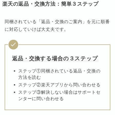
楽天の返品・交換方法：簡単３ステップ
同梱されている「返品・交換のご案内」を元に順番
に対応していけば大丈夫です。
返品・交換する場合の３ステップ
ステップ①同梱されている返品・交換の
方法を読む
ステップ②楽天アプリから問い合わせる
ステップ③解決しない場合はサポートセ
ンターに問い合わせる