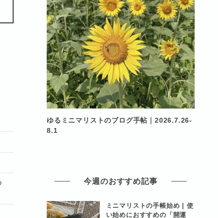
ゆるミニマリストのブログ手帖｜2026.7.26-
8.1
今週のおすすめ記事
つ
ミニマリストの手帳始め | 使
い始めにおすすめの「開運