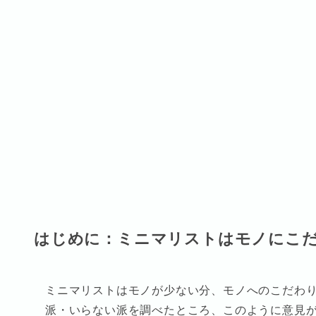
はじめに：ミニマリストはモノにこ
ミニマリストはモノが少ない分、モノへのこだわ
派・いらない派を調べたところ、このように意見