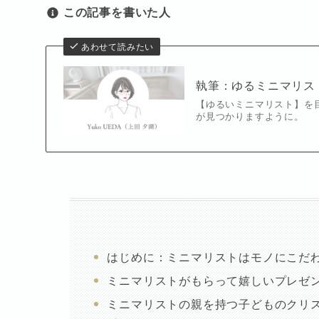
この記事を書いた人
あわせて読みたい
執筆：ゆるミニマリス
【ゆるいミニマリスト】を
が見つかりますように。
はじめに：ミニマリストはモノにこだ
ミニマリストがもらって嬉しいプレゼ
ミニマリストの親を持つ子どものクリ