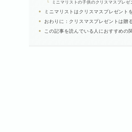
ミニマリストの子供のクリスマスプレゼ
ミニマリストはクリスマスプレゼント
おわりに：クリスマスプレゼントは贈
この記事を読んでいる人におすすめの