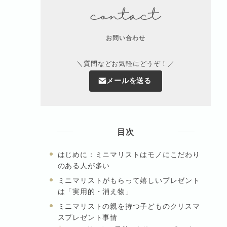
お問い合わせ
＼質問などお気軽にどうぞ！／
メールを送る
目次
はじめに：ミニマリストはモノにこだわり
のある人が多い
ミニマリストがもらって嬉しいプレゼント
は「実用的・消え物」
ミニマリストの親を持つ子どものクリスマ
スプレゼント事情