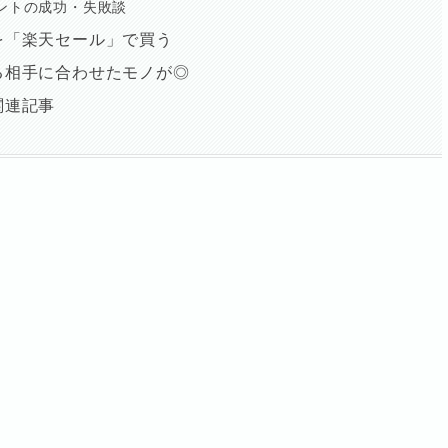
ントの成功・失敗談
を「楽天セール」で買う
る相手に合わせたモノが◎
関連記事