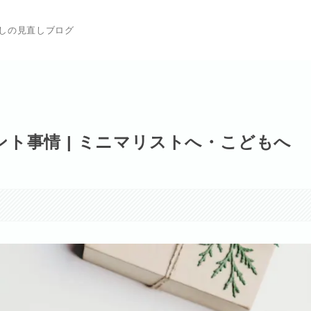
らしの見直しブログ
ト事情 | ミニマリストへ・こどもへ