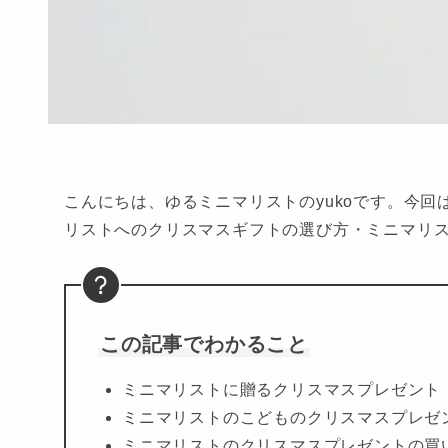
こんにちは、ゆるミニマリストのyukoです。今
リストへのクリスマスギフトの選び方・ミニマリ
この記事でわかること
ミニマリストに贈るクリスマスプレゼント
ミニマリストのこどものクリスマスプレゼ
ミニマリストのクリスマスプレゼントの買