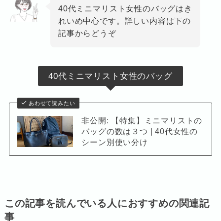
40代ミニマリスト女性のバッグはき
れいめ中心です。詳しい内容は下の
記事からどうぞ
40代ミニマリスト女性のバッグ
あわせて読みたい
非公開: 【特集】ミニマリストの
バッグの数は３つ | 40代女性の
シーン別使い分け
この記事を読んでいる人におすすめの関連記
事