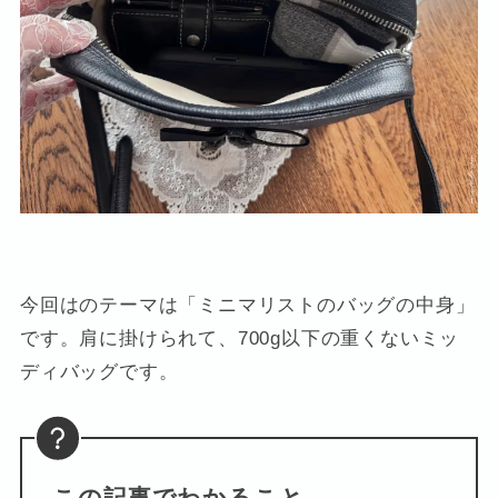
今回はのテーマは「ミニマリストのバッグの中身」
です。肩に掛けられて、700g以下の重くないミッ
ディバッグです。