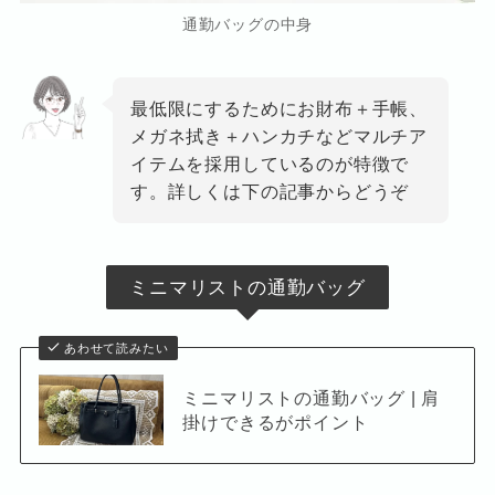
通勤バッグの中身
最低限にするためにお財布＋手帳、
メガネ拭き＋ハンカチなどマルチア
イテムを採用しているのが特徴で
す。詳しくは下の記事からどうぞ
ミニマリストの通勤バッグ
あわせて読みたい
ミニマリストの通勤バッグ | 肩
掛けできるがポイント