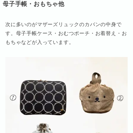
母子手帳・おもちゃ他
次に多いのがマザーズリュックのカバンの中身で
す。母子手帳ケース・おむつポーチ・お着替え・お
もちゃなどが入っています。