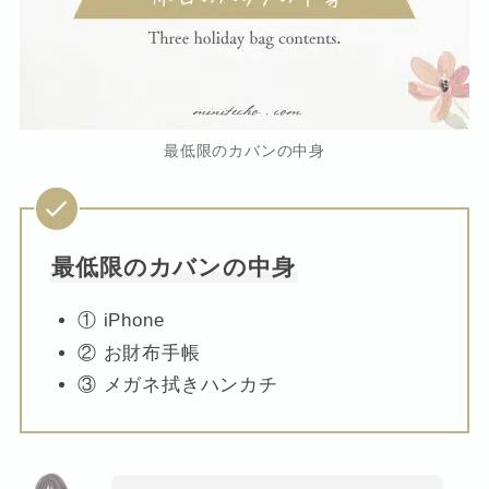
最低限のカバンの中身
最低限のカバンの中身
① iPhone
② お財布手帳
③ メガネ拭きハンカチ