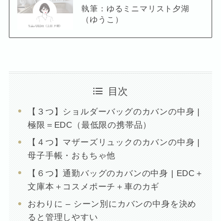
執筆：ゆるミニマリスト夕湖
（ゆうこ）
目次
【３つ】ショルダーバッグのカバンの中身 |
極限＝EDC（最低限の携帯品）
【４つ】マザーズリュックのカバンの中身 |
母子手帳・おもちゃ他
【６つ】通勤バッグのカバンの中身 | EDC＋
文庫本＋コスメポーチ＋車のカギ
おわりに – シーン別にカバンの中身を決め
ると管理しやすい