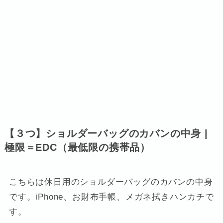
【３つ】ショルダーバッグのカバンの中身 |
極限＝EDC（最低限の携帯品）
こちらは休日用のショルダーバッグのカバンの中身
です。iPhone、お財布手帳、メガネ拭きハンカチで
す。