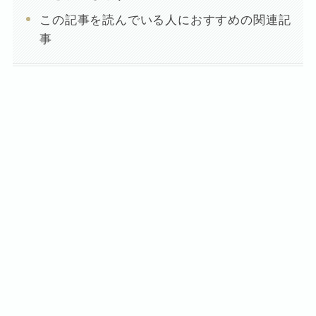
この記事を読んでいる人におすすめの関連記
事