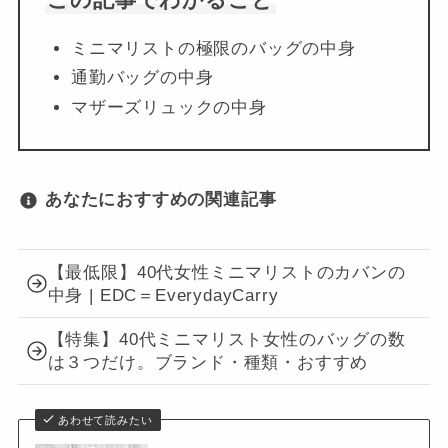
この記事でわかること
ミニマリストの極限のバッグの中身
通勤バッグの中身
マザーズリュックの中身
あなたに
おすすめの関連記事
【最低限】40代女性ミニマリストのカバンの
中身 | EDC＝EverydayCarry
【特集】40代ミニマリスト女性のバッグの数
は３つだけ。ブランド・種類・おすすめ
あわせて読みたい