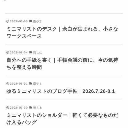
2026-08-06
癒やす
ミニマリストのデスク｜余白が生まれる、小さな
ワークスペース
2026-08-04
慈しむ
自分への手紙を書く｜手帳会議の前に、今の気持
ちを整える時間
2026-08-01
癒やす
ゆるミニマリストのブログ手帖｜2026.7.26-8.1
2026-07-30
整える
ミニマリストのショルダー｜軽くて必要なものだ
け入るバッグ