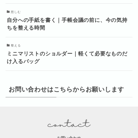
慈しむ
自分への手紙を書く｜手帳会議の前に、今の気持
ちを整える時間
整える
ミニマリストのショルダー｜軽くて必要なものだ
け入るバッグ
お問い合わせはこちらからお願いします