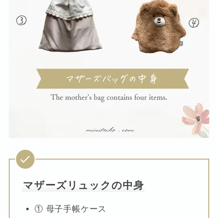
マザーズリュックの中身
① 母子手帳ケース