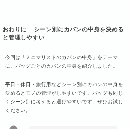
おわりに – シーン別にカバンの中身を決める
と管理しやすい
今回は「ミニマリストのカバンの中身」をテーマ
に、バッグごとのカバンの中身を紹介しました。
平日・休日・旅行用などシーン別にカバンの中身を
決めるとモノの管理がしやすいです。バッグも同じ
くシーン別に考えると選びやすいです。ぜひお試し
ください。