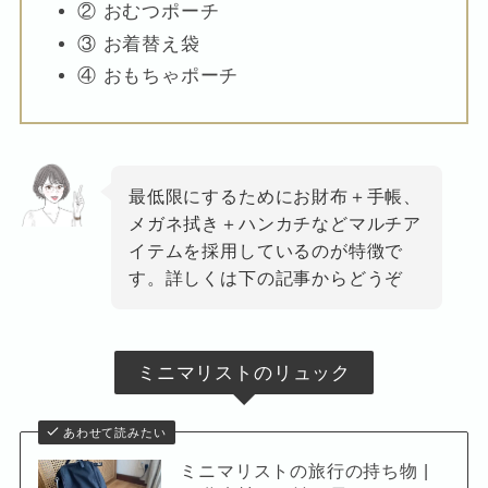
② おむつポーチ
③ お着替え袋
④ おもちゃポーチ
最低限にするためにお財布＋手帳、
メガネ拭き＋ハンカチなどマルチア
イテムを採用しているのが特徴で
す。詳しくは下の記事からどうぞ
ミニマリストのリュック
あわせて読みたい
ミニマリストの旅行の持ち物 |