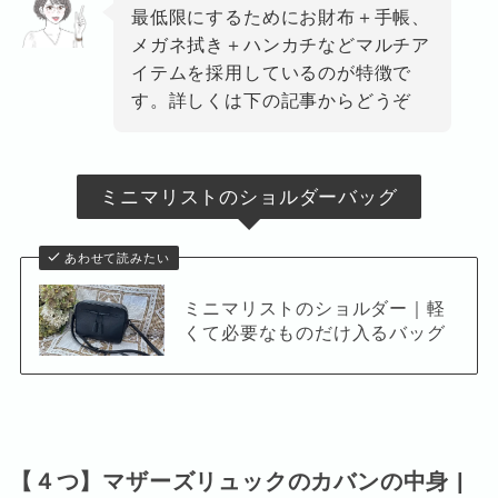
最低限にするためにお財布＋手帳、
メガネ拭き＋ハンカチなどマルチア
イテムを採用しているのが特徴で
す。詳しくは下の記事からどうぞ
ミニマリストのショルダーバッグ
あわせて読みたい
ミニマリストのショルダー｜軽
くて必要なものだけ入るバッグ
【４つ】マザーズリュックのカバンの中身 |