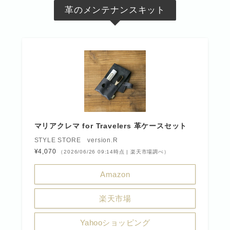
革のメンテナンスキット
マリアクレマ for Travelers 革ケースセット
STYLE STORE version.R
¥4,070
（2026/06/26 09:14時点 | 楽天市場調べ）
Amazon
楽天市場
Yahooショッピング