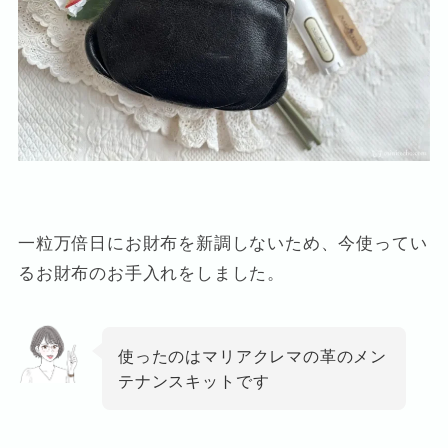
一粒万倍日にお財布を新調しないため、今使ってい
るお財布のお手入れをしました。
使ったのはマリアクレマの革のメン
テナンスキットです