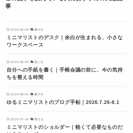
事
2026-08-06
癒やす
ミニマリストのデスク｜余白が生まれる、小さな
ワークスペース
2026-08-04
慈しむ
自分への手紙を書く｜手帳会議の前に、今の気持
ちを整える時間
2026-08-01
癒やす
ゆるミニマリストのブログ手帖｜2026.7.26-8.1
2026-07-30
整える
ミニマリストのショルダー｜軽くて必要なものだ