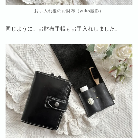
お手入れ後のお財布（yuko撮影）
同じように、お財布手帳もお手入れしました。