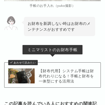
手帳のお手入れ（yuko撮影）
お財布を新調しない時はお財布のメ
ンテナンスがおすすめです
ミニマリストのお財布手帳
あわせて読みたい
【財布代用】システム手帳は財
布代わりになる！手帳と財布を
一体型にする活用法
この記事を読んでいる人におすすめの関連記