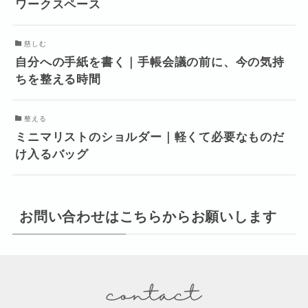
ワークスペース
慈しむ
自分への手紙を書く｜手帳会議の前に、今の気持
ちを整える時間
整える
ミニマリストのショルダー｜軽くて必要なものだ
け入るバッグ
お問い合わせはこちらからお願いします