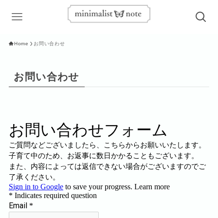
Home
お問い合わせ
お問い合わせ