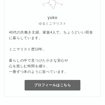
yuko
ゆるミニマリスト
40代の共働き主婦。家族4人で、ちょうどいい田舎
に暮らしています。
ミニマリスト歴10年。
暮らしの中で見つけた小さな安心や
心を慈しむ時間を綴り、
一冊ずつ本のように並べています。
プロフィールはこちら