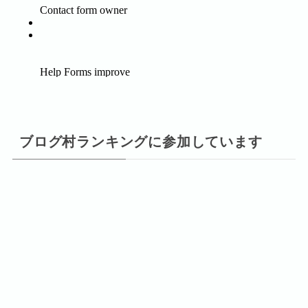
ブログ村ランキングに参加しています